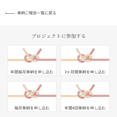
奉納ご報告一覧に戻る
プロジェクトに参加する
年間毎月奉納を申し込む
3ヶ月間奉納を申し込む
毎月奉納を申し込む
年間4回奉納を申し込む