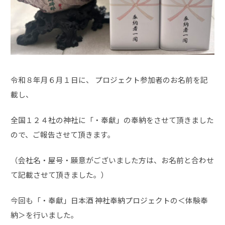
令和８年月６月１日に、 プロジェクト参加者のお名前を記
載し、
全国１２４社の神社に「・奉獻」の奉納をさせて頂きました
ので、ご報告させて頂きます。
（会社名・屋号・願意がございました方は、お名前と合わせ
て記載させて頂きました。）
今回も「・奉獻」日本酒 神社奉納プロジェクトの＜体験奉
納＞を行いました。