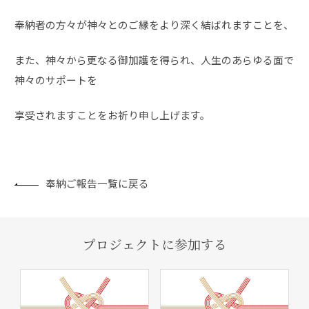
奉納者の方々が神々とのご縁をより深く結ばれますことを、
また、神々から更なる御加護を得られ、人生のあらゆる面で
神々のサポートを
享受されますことをお祈り申し上げます。
奉納ご報告一覧に戻る
プロジェクトに参加する