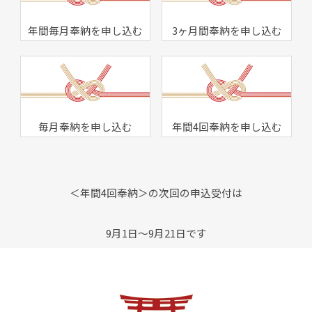
年間毎月奉納を申し込む
3ヶ月間奉納を申し込む
毎月奉納を申し込む
年間4回奉納を申し込む
＜年間4回奉納＞の次回の申込受付は
9月1日～9月21日です