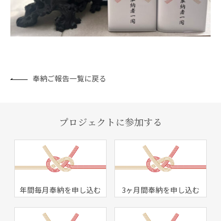
奉納ご報告一覧に戻る
プロジェクトに参加する
年間毎月奉納を申し込む
3ヶ月間奉納を申し込む