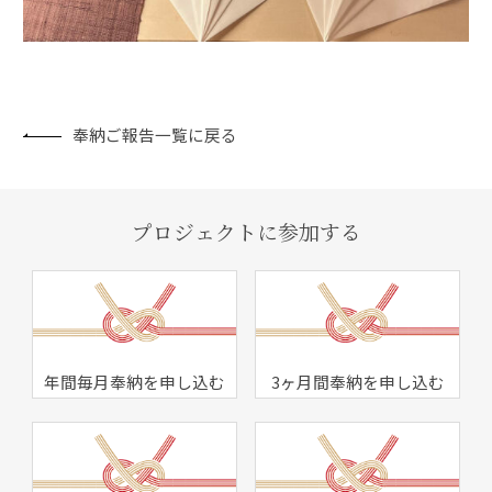
奉納ご報告一覧に戻る
プロジェクトに参加する
年間毎月奉納を申し込む
3ヶ月間奉納を申し込む