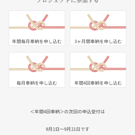
年間毎月奉納を申し込む
3ヶ月間奉納を申し込む
毎月奉納を申し込む
年間4回奉納を申し込む
＜年間4回奉納＞の次回の申込受付は
9月1日～9月21日です