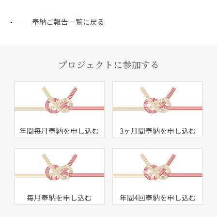
奉納ご報告一覧に戻る
プロジェクトに参加する
年間毎月奉納を申し込む
3ヶ月間奉納を申し込む
毎月奉納を申し込む
年間4回奉納を申し込む